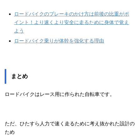
ロードバイクのブレーキのかけ方は前後の比重がポ
イント！より速くより安全に走るために身体で覚え
よう
ロードバイク乗りが体幹を強化する理由
まとめ
ロードバイクはレース用に作られた自転車です。
ただ、ひたすら人力で速く走るために考え抜かれた設計の
ため