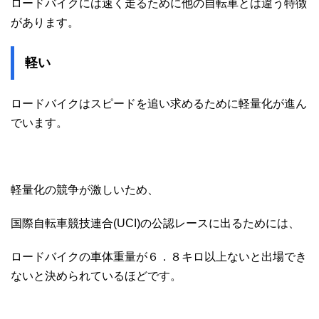
ロードバイクには速く走るために他の自転車とは違う特徴
があります。
軽い
ロードバイクはスピードを追い求めるために軽量化が進ん
でいます。
軽量化の競争が激しいため、
国際自転車競技連合(UCI)の公認レースに出るためには、
ロードバイクの車体重量が６．８キロ以上ないと出場でき
ないと決められているほどです。