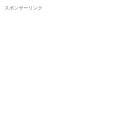
スポンサーリンク