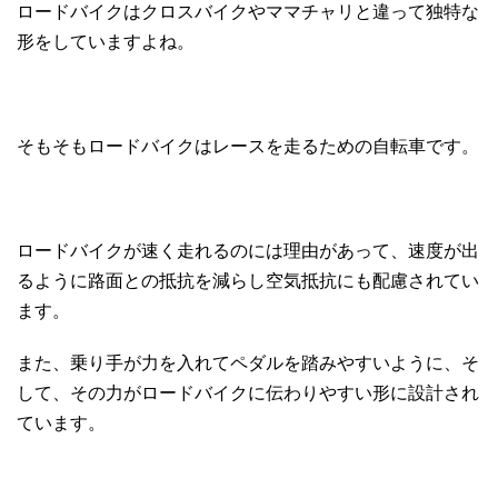
ロードバイクはクロスバイクやママチャリと違って独特な
形をしていますよね。
そもそもロードバイクはレースを走るための自転車です。
ロードバイクが速く走れるのには理由があって、速度が出
るように路面との抵抗を減らし空気抵抗にも配慮されてい
ます。
また、乗り手が力を入れてペダルを踏みやすいように、そ
して、その力がロードバイクに伝わりやすい形に設計され
ています。