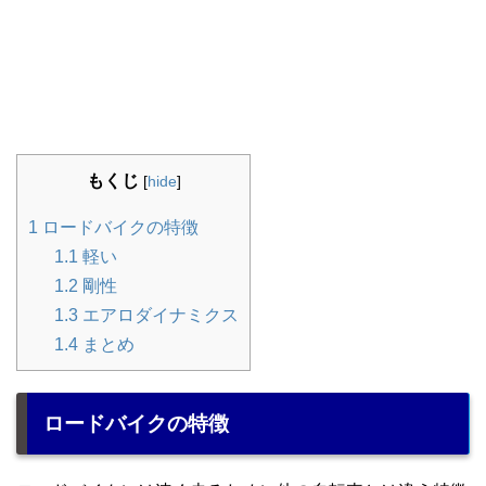
もくじ
[
hide
]
1
ロードバイクの特徴
1.1
軽い
1.2
剛性
1.3
エアロダイナミクス
1.4
まとめ
ロードバイクの特徴