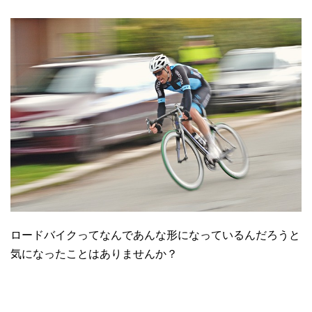
ロードバイクってなんであんな形になっているんだろうと
気になったことはありませんか？