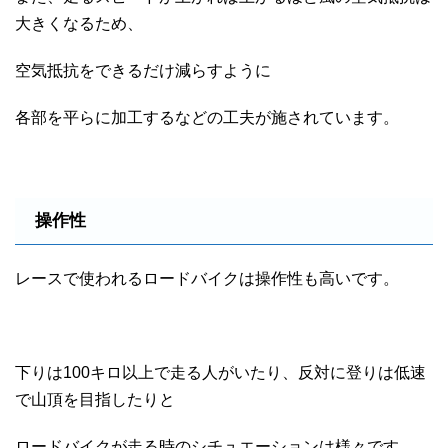
大きくなるため、
空気抵抗をできるだけ減らすように
各部を平らに加工するなどの工夫が施されています。
操作性
レースで使われるロードバイクは操作性も高いです。
下りは100キロ以上で走る人がいたり、反対に登りは低速
で山頂を目指したりと
ロードバイクが走る時のシチュエーションは様々です。