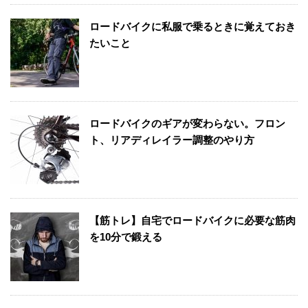
ロードバイクに私服で乗るときに覚えておき
たいこと
ロードバイクのギアが変わらない。フロン
ト、リアディレイラー調整のやり方
【筋トレ】自宅でロードバイクに必要な筋肉
を10分で鍛える