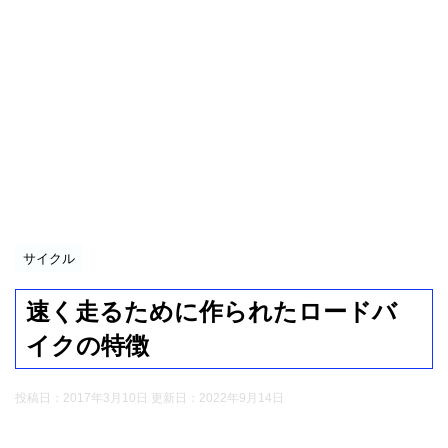
サイクル
速く走るために作られたロードバ
イクの特徴
投稿日：2017年3月10日 更新日：
2022年9月14日