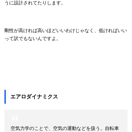
うに設計されてたりします。
剛性が高ければ高いほどいいわけじゃなく、低ければいい
って訳でもないんですよ。
エアロダイナミクス
空気力学のことで、空気の運動などを扱う。自転車