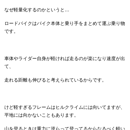
なぜ軽量化するのかというと…
ロードバイクはバイク本体と乗り手をまとめて運ぶ乗り物
です。
車体やライダー自身が軽ければ走るのが楽になり速度が出
て、
走れる距離も伸びると考えられているからです。
けど軽すぎるフレームはヒルクライムには向いてますが、
平地には向かないこともあります。
山を登るときは重力に逆らって登ってるからなるべく軽い