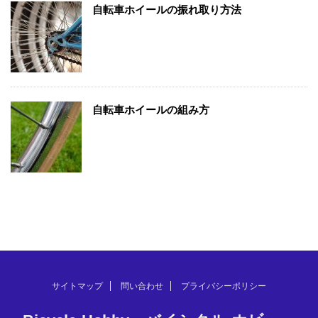
自転車ホイールの振れ取り方法
自転車ホイールの組み方
サイトマップ
問い合わせ
プライバシーポリシー