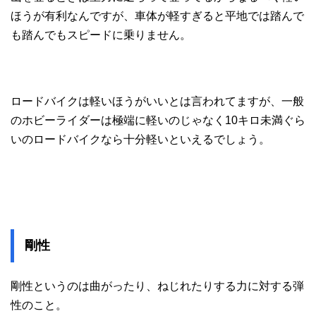
ほうが有利なんですが、車体が軽すぎると平地では踏んで
も踏んでもスピードに乗りません。
ロードバイクは軽いほうがいいとは言われてますが、一般
のホビーライダーは極端に軽いのじゃなく10キロ未満ぐら
いのロードバイクなら十分軽いといえるでしょう。
剛性
剛性というのは曲がったり、ねじれたりする力に対する弾
性のこと。