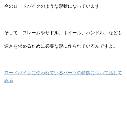
今のロードバイクのような形状になっています。
そして、フレームやサドル、ホイール、ハンドル、なども
速さを求めるために必要な形に作られているんですよ。
ロードバイクに使われているパーツの特徴について話して
みる