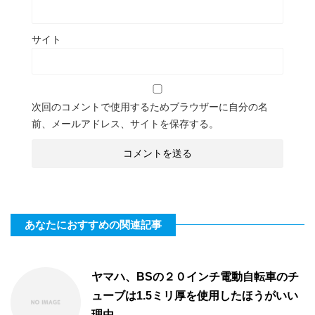
サイト
次回のコメントで使用するためブラウザーに自分の名
前、メールアドレス、サイトを保存する。
あなたにおすすめの関連記事
ヤマハ、BSの２０インチ電動自転車のチ
ューブは1.5ミリ厚を使用したほうがいい
理由