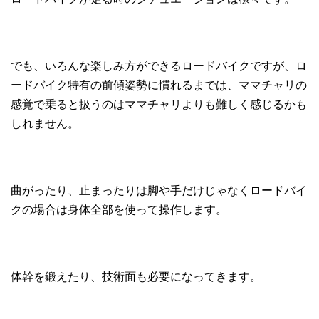
でも、いろんな楽しみ方ができるロードバイクですが、ロ
ードバイク特有の前傾姿勢に慣れるまでは、ママチャリの
感覚で乗ると扱うのはママチャリよりも難しく感じるかも
しれません。
曲がったり、止まったりは脚や手だけじゃなくロードバイ
クの場合は身体全部を使って操作します。
体幹を鍛えたり、技術面も必要になってきます。