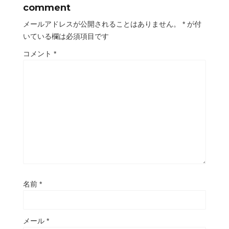
comment
メールアドレスが公開されることはありません。
*
が付
いている欄は必須項目です
コメント
*
名前
*
メール
*