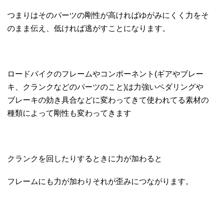
つまりはそのパーツの剛性が高ければゆがみにくく力をそ
のまま伝え、低ければ逃がすことになります。
ロードバイクのフレームやコンポーネント(ギアやブレー
キ、クランクなどのパーツのこと)は力強いペダリングや
ブレーキの効き具合などに変わってきて使われてる素材の
種類によって剛性も変わってきます
クランクを回したりするときに力が加わると
フレームにも力が加わりそれが歪みにつながります。