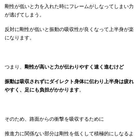
剛性が低いと力を入れた時にフレームがしなってしまい力
が逃げてしまう。
反対に剛性が低いと振動の吸収性が良くなって上半身が楽
になります。
つまり、
剛性が高いと力が伝わりやすく速く進むけど
振動は吸収されずにダイレクト身体に伝わり上半身は疲れ
やすく、足にも負担がかかります
。
そのため、路面からの衝撃を吸収するために
推進力に関係ない部分は剛性を低くして積極的にしなるよ