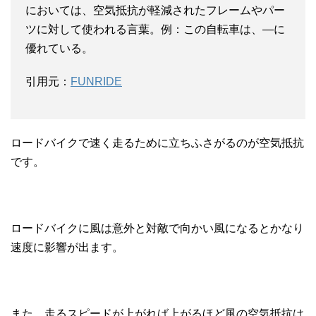
においては、空気抵抗が軽減されたフレームやパー
ツに対して使われる言葉。例：この自転車は、―に
優れている。
引用元：
FUNRIDE
ロードバイクで速く走るために立ちふさがるのが空気抵抗
です。
ロードバイクに風は意外と対敵で向かい風になるとかなり
速度に影響が出ます。
また、走るスピードが上がれば上がるほど風の空気抵抗は