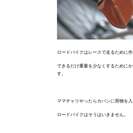
ロードバイクはレースで走るために作
できるだけ重量を少なくするためにか
す。
ママチャリやったらカバンに荷物を入
ロードバイクはそうはいきません。