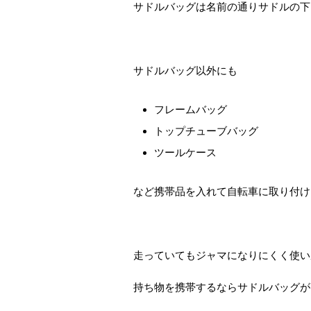
サドルバッグは名前の通りサドルの下
サドルバッグ以外にも
フレームバッグ
トップチューブバッグ
ツールケース
など携帯品を入れて自転車に取り付け
走っていてもジャマになりにくく使い
持ち物を携帯するならサドルバッグが