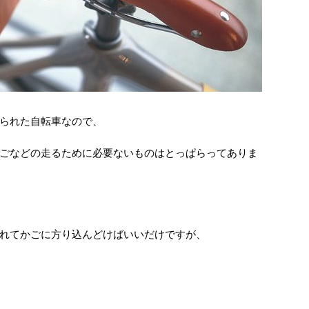
られた自転車なので、
ごなどの走るために必要ないものはとっぱらってありま
れてかごに方り込んどけばいいだけですが、