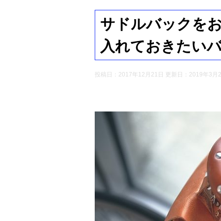
サドルバックを
入れておきたい
投稿日：2017年12月21日 更新日：
2019年3月