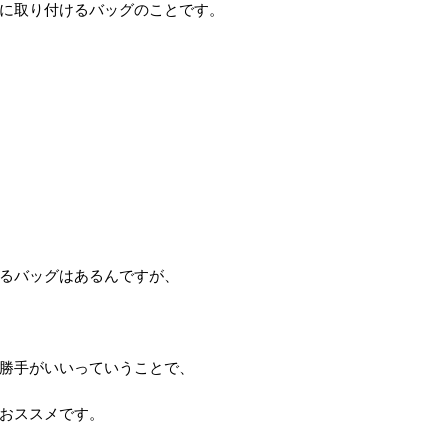
に取り付けるバッグのことです。
るバッグはあるんですが、
勝手がいいっていうことで、
おススメです。