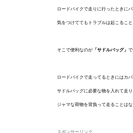
ロードバイクで走りに行ったときにパ
気をつけててもトラブルは起こること
そこで便利なのが
「サドルバッグ」
で
ロードバイクで走ってるときにはカバ
サドルバッグに必要な物を入れて走り
ジャマな荷物を背負って走ることはな
スポンサーリンク