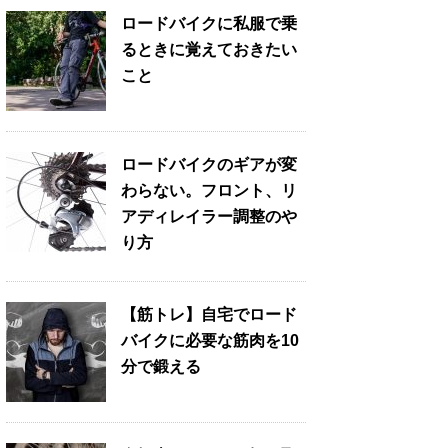
ロードバイクに私服で乗
るときに覚えておきたい
こと
ロードバイクのギアが変
わらない。フロント、リ
アディレイラー調整のや
り方
【筋トレ】自宅でロード
バイクに必要な筋肉を10
分で鍛える