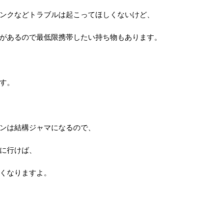
ンクなどトラブルは起こってほしくないけど、
があるので最低限携帯したい持ち物もあります。
す。
ンは結構ジャマになるので、
に行けば、
くなりますよ。