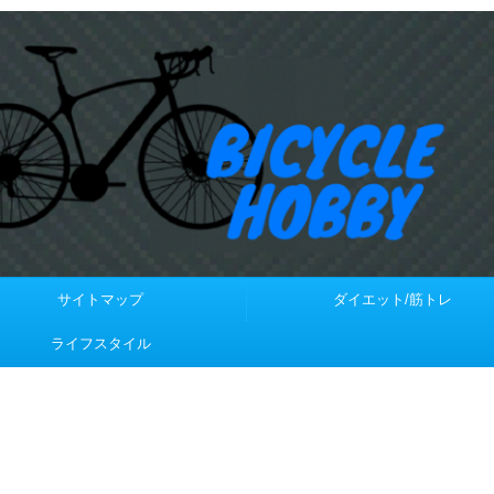
サイトマップ
ダイエット/筋トレ
ライフスタイル