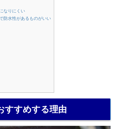
になりにくい
で防水性があるものがいい
おすすめする理由