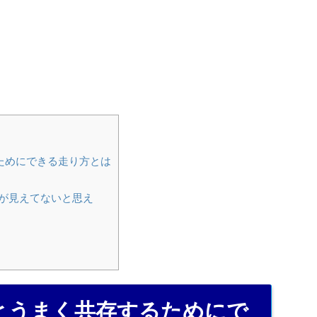
ためにできる走り方とは
が見えてないと思え
とうまく共存するためにで