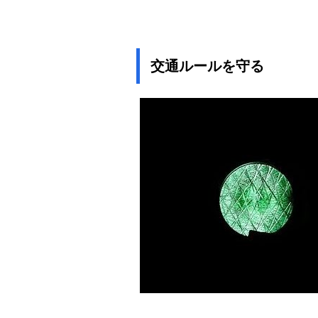
交通ルールを守る