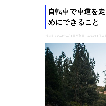
自転車で車道を走
めにできること
投稿日：2018年1月1日 更新日：
2022年1月16