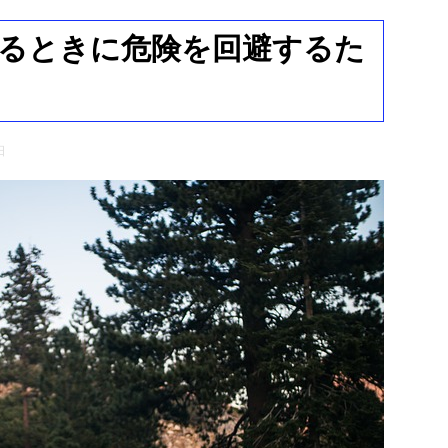
るときに危険を回避するた
日