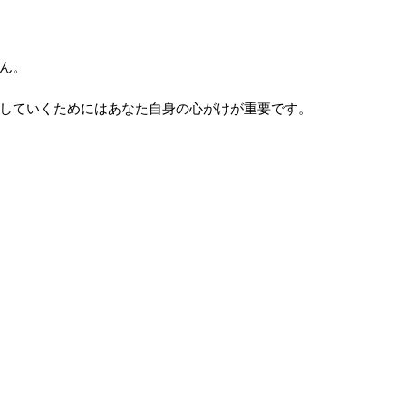
ん。
していくためにはあなた自身の心がけが重要です。