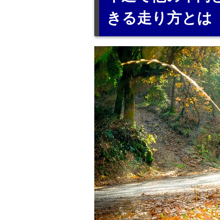
きる走り方とは