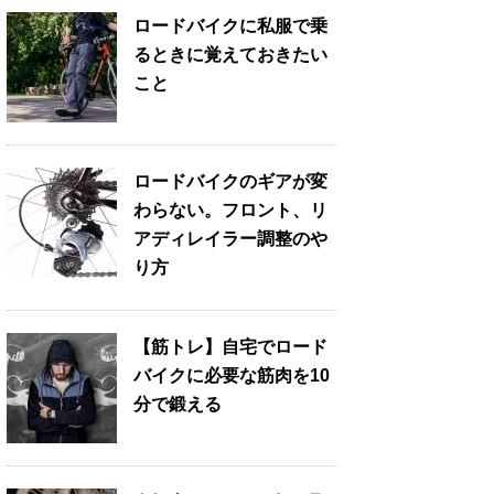
ロードバイクに私服で乗
るときに覚えておきたい
こと
ロードバイクのギアが変
わらない。フロント、リ
アディレイラー調整のや
り方
【筋トレ】自宅でロード
バイクに必要な筋肉を10
分で鍛える