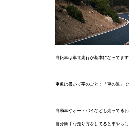
自転車は車道走行が基本になってます
車道は書いて字のごとく「車の道」で
自動車やオートバイなども走ってるわ
自分勝手な走り方をしてると車やらに