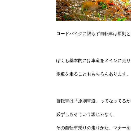
ロードバイクに限らず自転車は原則と
ぼくも基本的には車道をメインに走り
歩道を走ることももちろんあります。
自転車は「原則車道」ってなってるか
必ずしもそういう訳じゃなく、
その自転車乗りの走りかた、マナーを