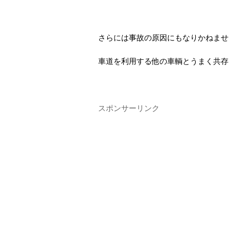
さらには事故の原因にもなりかねませ
車道を利用する他の車輌とうまく共存
スポンサーリンク