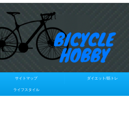
サイトマップ
ダイエット/筋トレ
ライフスタイル