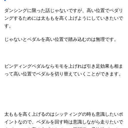
ダンシングに限った話じゃないですが、高い位置でペダリ
ングするためには太ももを高く上げようにしていきたいで
す。
じゃないとペダルを高い位置で踏み込むのは無理です。
ビンディングペダルならモモを上げれば引き足効果も相ま
って高い位置でペダルを切り替えていくことができます。
太ももを高く上げるのはシッティングの時も意識したいポ
イントなので、ペダルを回す時は意識しながら走りたいで