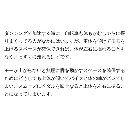
ダンシングで加速する時に、自転車も体もがむしゃらに振
りまくってる人がなかにはいますが、車体を傾けてモモを
上げるスペースが確保できれば、体が左右に揺れることも
なくまっすぐに走れるはずです。
モモが上がらないと無理に脚を動かすスペースを確保する
ためにどうしても上体が傾いてバイクと体の軸がズレてし
まい、スムーズにペダルを回せなると上体を左右に振るこ
とになってしまいます。