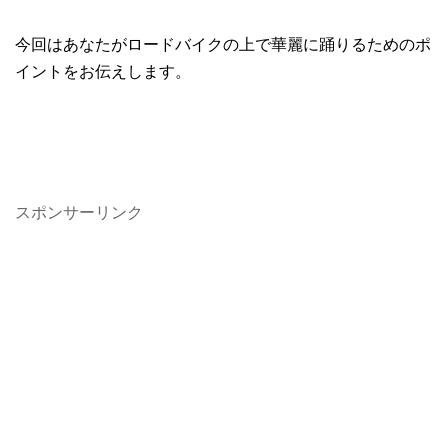
今回はあなたがロードバイクの上で華麗に踊りるためのポ
イントをお伝えします。
スポンサーリンク