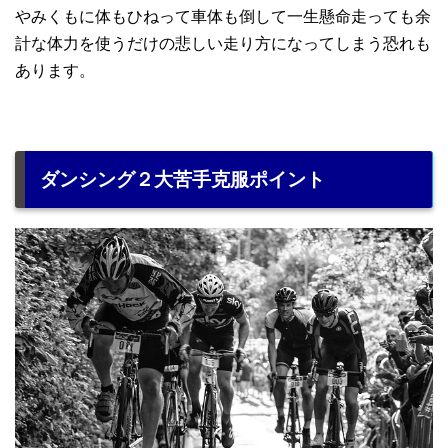
やみくもに体もひねって車体も倒して一生懸命走っても余
計な体力を使うだけの悲しい走り方になってしまう恐れも
あります。
ダンシング２大苦手克服ポイント