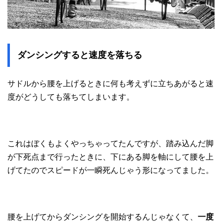
ダンシングすると速度を落ちる
サドルから腰を上げるときに何も考えずに立ちあがると速
度がどうしても落ちてしまいます。
これはぼくもよくやっちゃってたんですが、踏み込んだ脚
が下死点まで行ったときに、下にある脚を軸にして腰を上
げてたのでスピードが一瞬死んじゃう形になってました。
腰を上げてからダンシングを開始するんじゃなくて、
一度