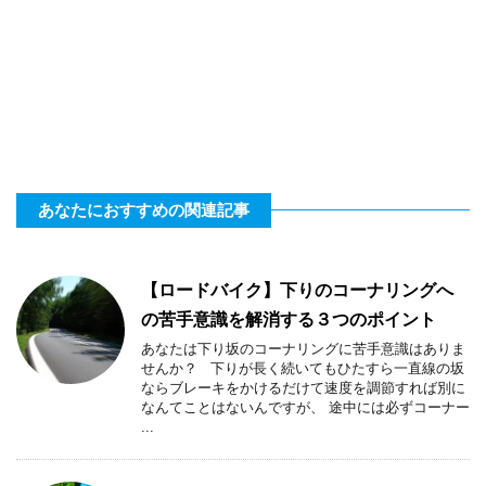
あなたにおすすめの関連記事
【ロードバイク】下りのコーナリングへ
の苦手意識を解消する３つのポイント
あなたは下り坂のコーナリングに苦手意識はありま
せんか？ 下りが長く続いてもひたすら一直線の坂
ならブレーキをかけるだけて速度を調節すれば別に
なんてことはないんですが、 途中には必ずコーナー
...