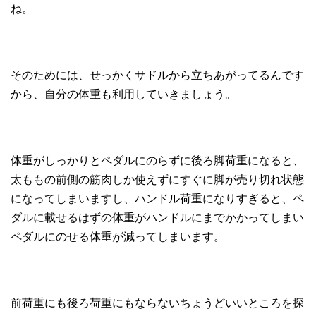
ね。
そのためには、せっかくサドルから立ちあがってるんです
から、自分の体重も利用していきましょう。
体重がしっかりとペダルにのらずに後ろ脚荷重になると、
太ももの前側の筋肉しか使えずにすぐに脚が売り切れ状態
になってしまいますし、ハンドル荷重になりすぎると、ペ
ダルに載せるはずの体重がハンドルにまでかかってしまい
ペダルにのせる体重が減ってしまいます。
前荷重にも後ろ荷重にもならないちょうどいいところを探