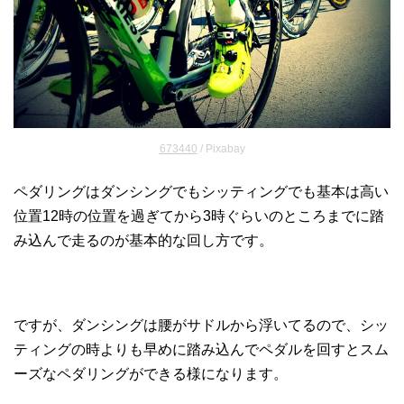
673440
/ Pixabay
ペダリングはダンシングでもシッティングでも基本は高い
位置12時の位置を過ぎてから3時ぐらいのところまでに踏
み込んで走るのが基本的な回し方です。
ですが、ダンシングは腰がサドルから浮いてるので、シッ
ティングの時よりも早めに踏み込んでペダルを回すとスム
ーズなペダリングができる様になります。