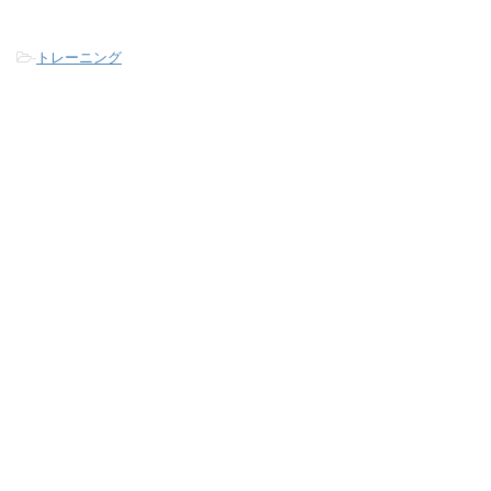
-
トレーニング