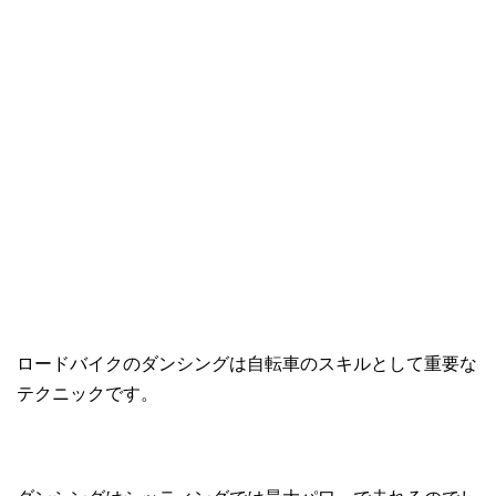
ロードバイクのダンシングは自転車のスキルとして重要な
テクニックです。