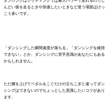
ダンシングはシッティングでは最大パワーで走れるのでし
んどい坂を走るときや加速したいときなど使う場面はけっ
こう多いです。
「ダンシングした瞬間速度が落ちる」「ダンシングを維持
できない」とか、ダンシングに苦手意識があなたにもある
かもしれません。
ただ腰を上げてペダルをこぐだけの立ちこぎと違ってダン
シングはできないのでちょっとした意識したいコツがあり
ます。