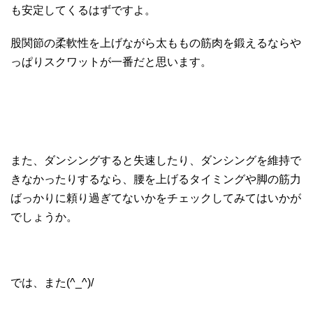
も安定してくるはずですよ。
股関節の柔軟性を上げながら太ももの筋肉を鍛えるならや
っぱりスクワットが一番だと思います。
また、ダンシングすると失速したり、ダンシングを維持で
きなかったりするなら、腰を上げるタイミングや脚の筋力
ばっかりに頼り過ぎてないかをチェックしてみてはいかが
でしょうか。
では、また(^_^)/