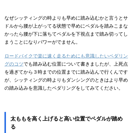
なぜシッティングの時よりも早めに踏み込むかと言うとサ
ドルから腰が上がってる状態で早めにペダルを踏みこまな
かったら腰が下に落ちてペダルを下視点まで踏み切ってし
まうことになりパワーがでません。
ロードバイクで楽に速く走るためにも意識したいペダリン
グのコツ
でも踏み込む位置について書きましたが、上死点
を過ぎてから３時までの位置までに踏み込んで行くんです
が、シッティングの時よりもダンシングのときはより早め
の踏み込みを意識したペダリングをしてみてください。
太ももを高く上げると高い位置でペダルが踏め
る