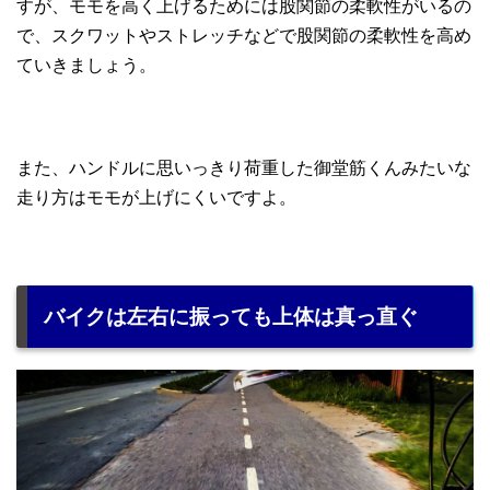
すが、モモを高く上げるためには股関節の柔軟性がいるの
で、スクワットやストレッチなどで股関節の柔軟性を高め
ていきましょう。
また、ハンドルに思いっきり荷重した御堂筋くんみたいな
走り方はモモが上げにくいですよ。
バイクは左右に振っても上体は真っ直ぐ