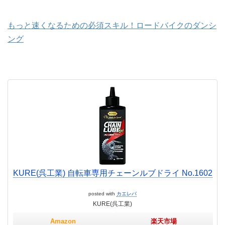
もっと速くなるための必須スキル！ロードバイクのダンシ
ング
KURE(呉工業) 自転車専用チェーンルブドライ No.1602
posted with
カエレバ
KURE(呉工業)
Amazon
楽天市場