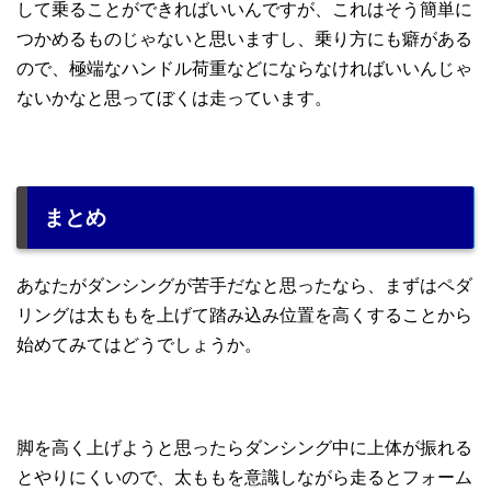
して乗ることができればいいんですが、これはそう簡単に
つかめるものじゃないと思いますし、乗り方にも癖がある
ので、極端なハンドル荷重などにならなければいいんじゃ
ないかなと思ってぼくは走っています。
まとめ
あなたがダンシングが苦手だなと思ったなら、まずはペダ
リングは太ももを上げて踏み込み位置を高くすることから
始めてみてはどうでしょうか。
脚を高く上げようと思ったらダンシング中に上体が振れる
とやりにくいので、太ももを意識しながら走るとフォーム