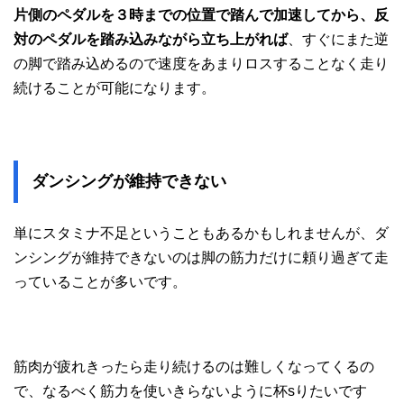
片側のペダルを３時までの位置で踏んで加速してから、反
対のペダルを踏み込みながら立ち上がれば
、すぐにまた逆
の脚で踏み込めるので速度をあまりロスすることなく走り
続けることが可能になります。
ダンシングが維持できない
単にスタミナ不足ということもあるかもしれませんが、ダ
ンシングが維持できないのは脚の筋力だけに頼り過ぎて走
っていることが多いです。
筋肉が疲れきったら走り続けるのは難しくなってくるの
で、なるべく筋力を使いきらないように杯sりたいです