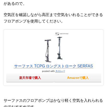
があるので、
空気圧を確認しながら高圧まで空気をいれることができる
フロアポンプを使用してください。
サーファス TCPG ロングストローク SERFAS
posted with
カエレバ
楽天市場で購入
Amazonで購入
サーファスのフロアポンプはかなり軽く空気を入れられる
のでおすすめです。