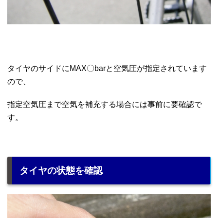
タイヤのサイドにMAX〇barと空気圧が指定されています
ので、
指定空気圧まで空気を補充する場合には事前に要確認で
す。
タイヤの状態を確認