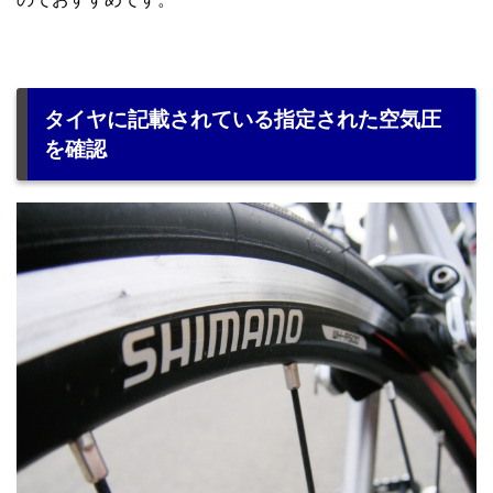
タイヤに記載されている指定された空気圧
を確認