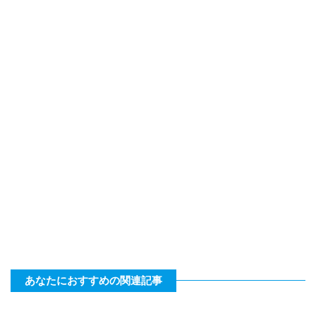
あなたにおすすめの関連記事