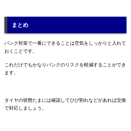
まとめ
パンク対策で一番にできることは空気をしっかりと入れて
おくことです。
これだけでもかなりパンクのリスクを軽減することができ
ます。
タイヤの状態たまには確認してひび割れなどがあれば交換
で対応しましょう。