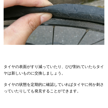
タイヤの表面がすり減っていたり、ひび割れていたらタイ
ヤは新しいものに交換しましょう。
タイヤの状態を定期的に確認していればタイヤに何か刺さ
っていたりしても発見することができます。