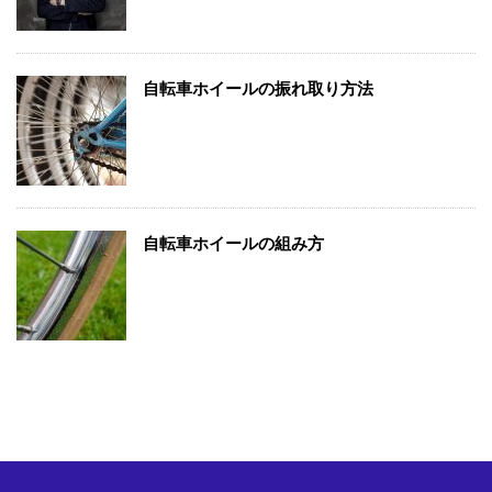
自転車ホイールの振れ取り方法
自転車ホイールの組み方