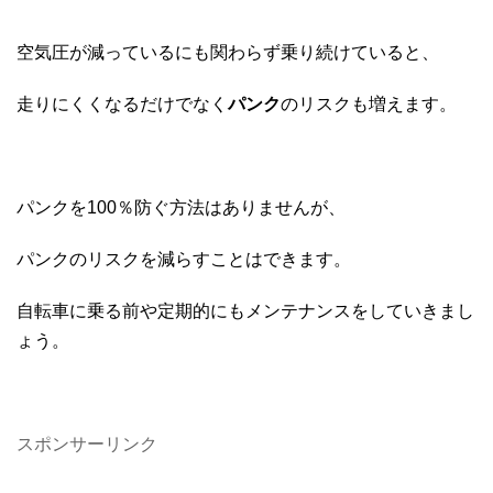
空気圧が減っているにも関わらず乗り続けていると、
走りにくくなるだけでなく
パンク
のリスクも増えます。
パンクを100％防ぐ方法はありませんが、
パンクのリスクを減らすことはできます。
自転車に乗る前や定期的にもメンテナンスをしていきまし
ょう。
スポンサーリンク