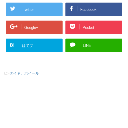
Twitter
Facebook
Google+
Pocket
B!
はてブ
LINE
-
タイヤ、ホイール