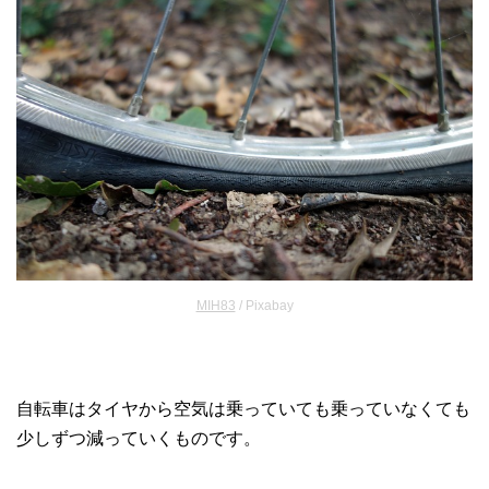
MIH83
/ Pixabay
自転車はタイヤから空気は乗っていても乗っていなくても
少しずつ減っていくものです。