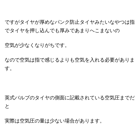
ですがタイヤが厚めなパンク防止タイヤみたいなやつは指
でタイヤを押し込んでも厚みであまりへこまないの
空気が少なくなりがちです。
なので空気は指で感じるよりも空気を入れる必要がありま
す。
英式バルブのタイヤの側面に記載されている空気圧までだ
と
実際は空気圧の量は少ない場合があります。