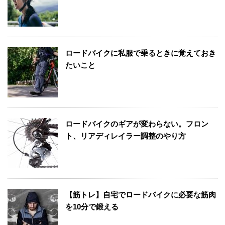
ロードバイクに私服で乗るときに覚えておき
たいこと
ロードバイクのギアが変わらない。フロン
ト、リアディレイラー調整のやり方
【筋トレ】自宅でロードバイクに必要な筋肉
を10分で鍛える