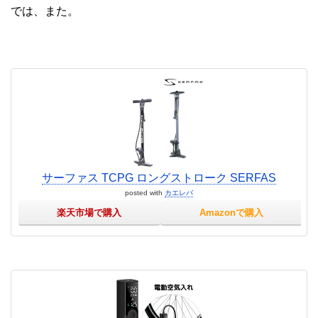
では、また。
サーファス TCPG ロングストローク SERFAS
posted with
カエレバ
楽天市場で購入
Amazonで購入