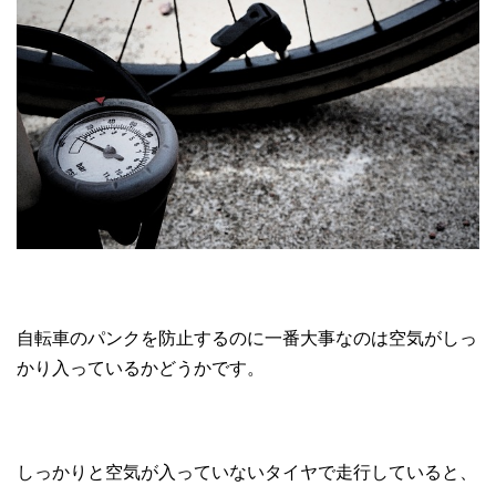
自転車のパンクを防止するのに一番大事なのは空気がしっ
かり入っているかどうかです。
しっかりと空気が入っていないタイヤで走行していると、