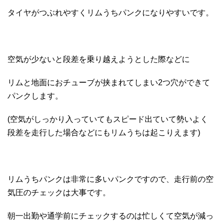
タイヤがつぶれやすくリムうちパンクになりやすいです。
空気が少ないと段差を乗り越えようとした際などに
リムと地面におチューブが挟まれてしまい2つ穴ができて
パンクします。
(空気がしっかり入っていてもスピード出ていて勢いよく
段差を走行した場合などにもリムうちは起こりえます)
リムうちパンクは非常に多いパンクですので、走行前の空
気圧のチェックは大事です。
朝一出勤や通学前にチェックするのは忙しくて空気が減っ