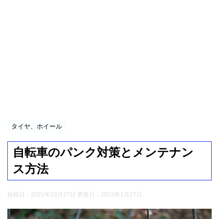
タイヤ、ホイール
自転車のパンク対策とメンテナン
ス方法
投稿日：2021年10月27日 更新日：
2023年1月27日