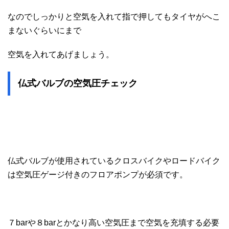
なのでしっかりと空気を入れて指で押してもタイヤがへこ
まないぐらいにまで
空気を入れてあげましょう。
仏式バルブの空気圧チェック
仏式バルブが使用されているクロスバイクやロードバイク
は空気圧ゲージ付きのフロアポンプが必須です。
７barや８barとかなり高い空気圧まで空気を充填する必要