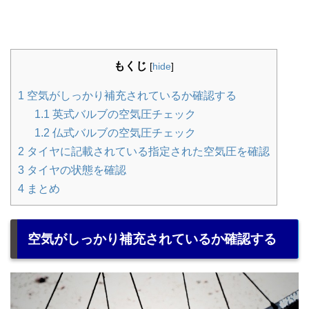
もくじ
[
hide
]
1
空気がしっかり補充されているか確認する
1.1
英式バルブの空気圧チェック
1.2
仏式バルブの空気圧チェック
2
タイヤに記載されている指定された空気圧を確認
3
タイヤの状態を確認
4
まとめ
空気がしっかり補充されているか確認する