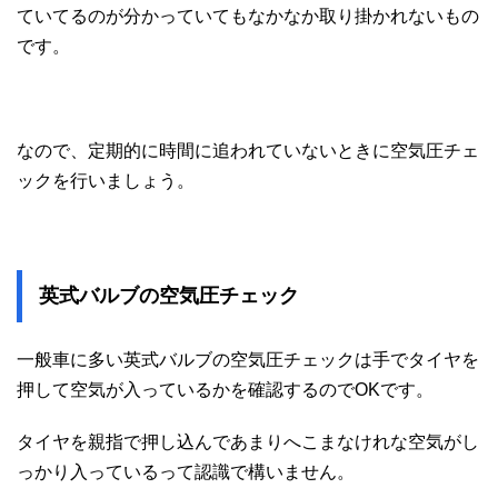
ていてるのが分かっていてもなかなか取り掛かれないもの
です。
なので、定期的に時間に追われていないときに空気圧チェ
ックを行いましょう。
英式バルブの空気圧チェック
一般車に多い英式バルブの空気圧チェックは手でタイヤを
押して空気が入っているかを確認するのでOKです。
タイヤを親指で押し込んであまりへこまなけれな空気がし
っかり入っているって認識で構いません。