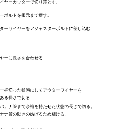
イヤーカッターで切り落とす。
ーボルトを根元まで戻す。
ターワイヤーをアジャスターボルトに差し込む
ヤーに長さを合わせる
一杯切った状態にしてアウターワイヤーを
ある長さで切る
バナナ管まで余裕を持たせた状態の長さで切る。
ナナ管の動きの妨げるため避ける。