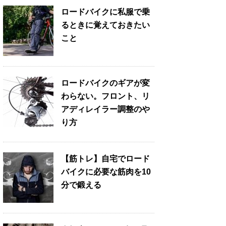
ロードバイクに私服で乗
るときに覚えておきたい
こと
ロードバイクのギアが変
わらない。フロント、リ
アディレイラー調整のや
り方
【筋トレ】自宅でロード
バイクに必要な筋肉を10
分で鍛える