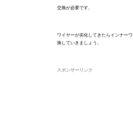
交換が必要です。
ワイヤーが劣化してきたらインナーワ
換していきましょう。
スポンサーリンク