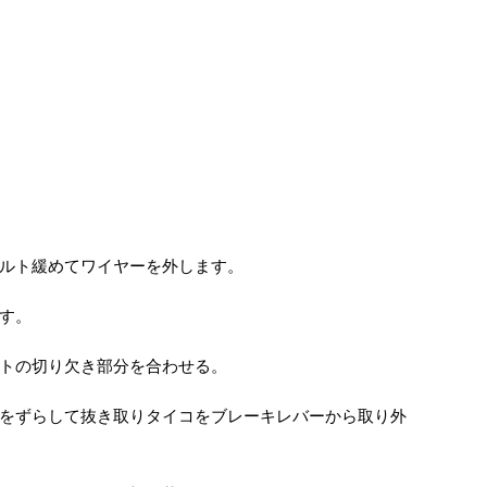
ルト緩めてワイヤーを外します。
す。
トの切り欠き部分を合わせる。
をずらして抜き取りタイコをブレーキレバーから取り外