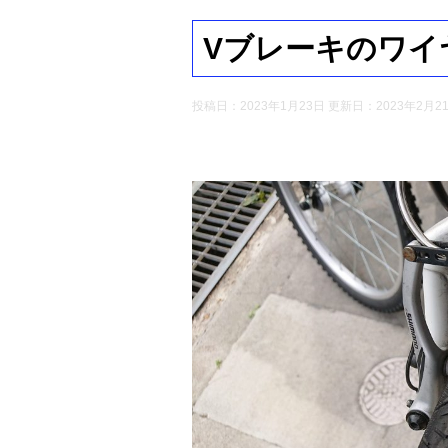
Vブレーキのワイ
投稿日：2023年1月23日 更新日：
2023年2月2