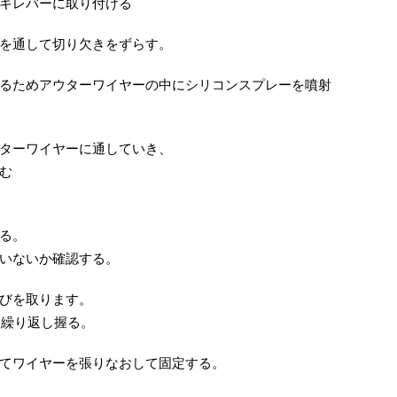
キレバーに取り付ける
を通して切り欠きをずらす。
るためアウターワイヤーの中にシリコンスプレーを噴射
ターワイヤーに通していき、
む
る。
いないか確認する。
びを取ります。
を繰り返し握る。
てワイヤーを張りなおして固定する。