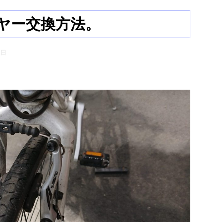
ヤー交換方法。
1日