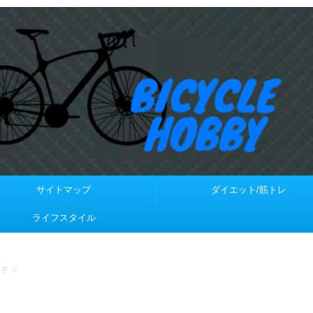
サイトマップ
ダイエット/筋トレ
ライフスタイル
キ
>