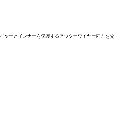
イヤーとインナーを保護するアウターワイヤー両方を交