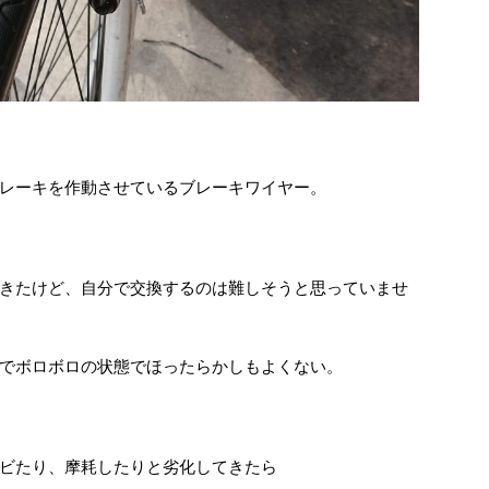
レーキを作動させているブレーキワイヤー。
きたけど、自分で交換するのは難しそうと思っていませ
でボロボロの状態でほったらかしもよくない。
ビたり、摩耗したりと劣化してきたら