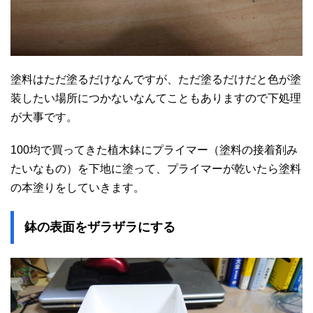
塗料はただ塗るだけなんですが、ただ塗るだけだと色が塗
装したい場所につかないなんてこともありますので下処理
が大事です。
100均で買ってきた植木鉢にプライマー（塗料の接着剤み
たいなもの）を下地に塗って、プライマーが乾いたら塗料
の本塗りをしていきます。
鉢の表面をザラザラにする