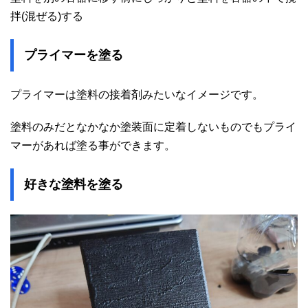
拌(混ぜる)する
プライマーを塗る
プライマーは塗料の接着剤みたいなイメージです。
塗料のみだとなかなか塗装面に定着しないものでもプライ
マーがあれば塗る事ができます。
好きな塗料を塗る