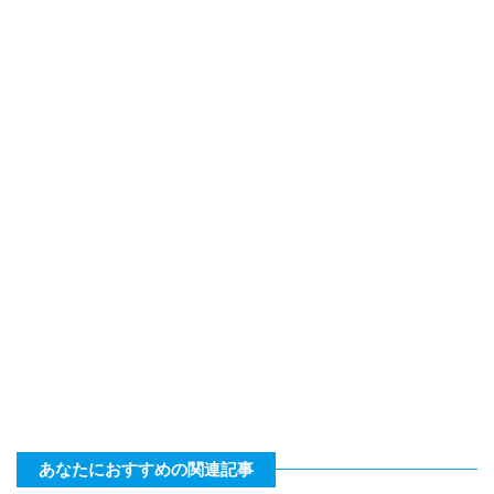
あなたにおすすめの関連記事