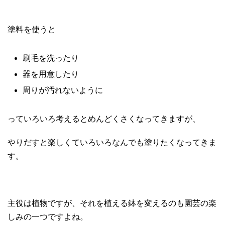
塗料を使うと
刷毛を洗ったり
器を用意したり
周りが汚れないように
っていろいろ考えるとめんどくさくなってきますが、
やりだすと楽しくていろいろなんでも塗りたくなってきま
す。
主役は植物ですが、それを植える鉢を変えるのも園芸の楽
しみの一つですよね。