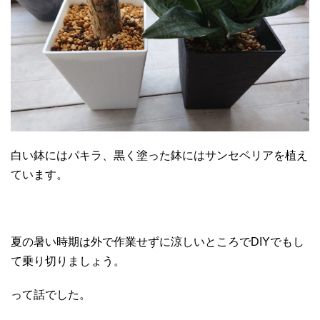
白い鉢にはパキラ、黒く塗った鉢にはサンセベリアを植え
ています。
夏の暑い時期は外で作業せずに涼しいところでDIYでもし
て乗り切りましょう。
って話でした。