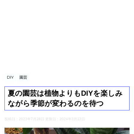
DIY
園芸
夏の園芸は植物よりもDIYを楽しみ
ながら季節が変わるのを待つ
投稿日：2023年7月28日 更新日：
2024年3月12日