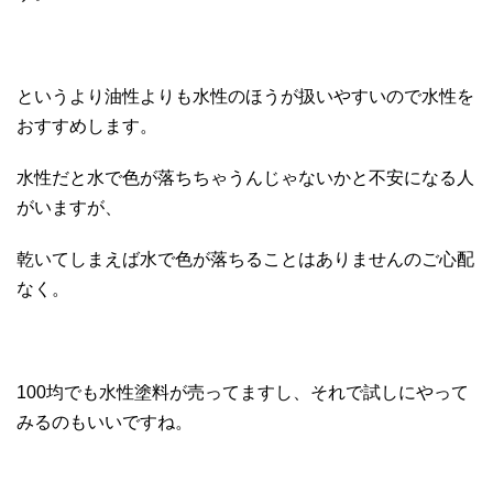
というより油性よりも水性のほうが扱いやすいので水性を
おすすめします。
水性だと水で色が落ちちゃうんじゃないかと不安になる人
がいますが、
乾いてしまえば水で色が落ちることはありませんのご心配
なく。
100均でも水性塗料が売ってますし、それで試しにやって
みるのもいいですね。