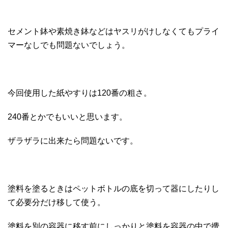
セメント鉢や素焼き鉢などはヤスリがけしなくてもプライ
マーなしでも問題ないでしょう。
今回使用した紙やすりは120番の粗さ。
240番とかでもいいと思います。
ザラザラに出来たら問題ないです。
塗料を塗るときはペットボトルの底を切って器にしたりし
て必要分だけ移して使う。
塗料を別の容器に移す前にしっかりと塗料を容器の中で攪