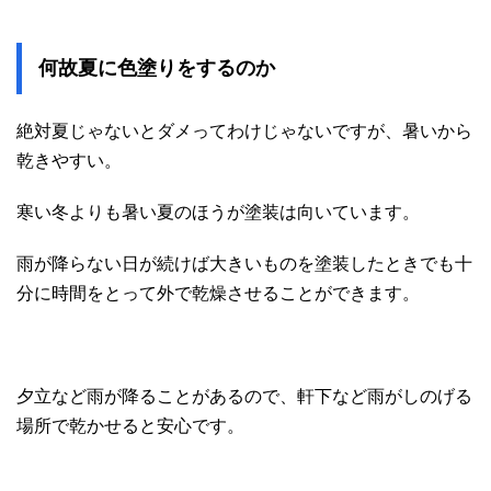
何故夏に色塗りをするのか
絶対夏じゃないとダメってわけじゃないですが、暑いから
乾きやすい。
寒い冬よりも暑い夏のほうが塗装は向いています。
雨が降らない日が続けば大きいものを塗装したときでも十
分に時間をとって外で乾燥させることができます。
夕立など雨が降ることがあるので、軒下など雨がしのげる
場所で乾かせると安心です。