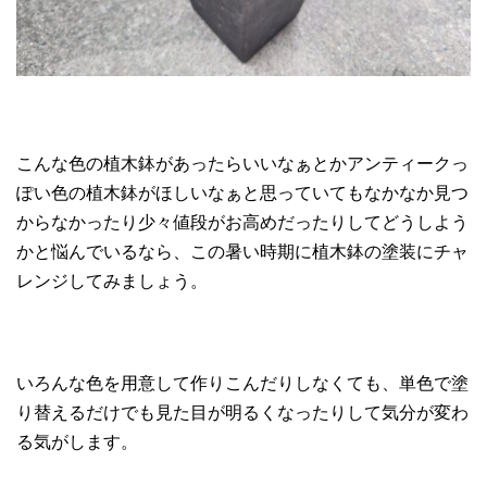
こんな色の植木鉢があったらいいなぁとかアンティークっ
ぽい色の植木鉢がほしいなぁと思っていてもなかなか見つ
からなかったり少々値段がお高めだったりしてどうしよう
かと悩んでいるなら、この暑い時期に植木鉢の塗装にチャ
レンジしてみましょう。
いろんな色を用意して作りこんだりしなくても、単色で塗
り替えるだけでも見た目が明るくなったりして気分が変わ
る気がします。