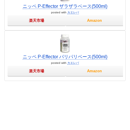
ニッペ P-Effector ザラザラベース(500ml)
posted with
カエレバ
楽天市場
Amazon
ニッペ P-Effector パリパリベース(500ml)
posted with
カエレバ
楽天市場
Amazon