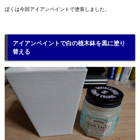
ぼくは今回アイアンペイントで塗装しました。
アイアンペイントで白の植木鉢を黒に塗り
替える