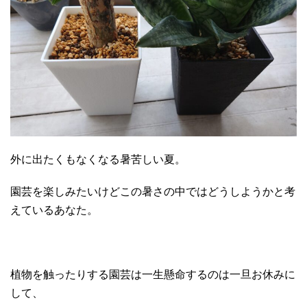
外に出たくもなくなる暑苦しい夏。
園芸を楽しみたいけどこの暑さの中ではどうしようかと考
えているあなた。
植物を触ったりする園芸は一生懸命するのは一旦お休みに
して、