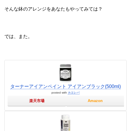
そんな鉢のアレンジをあなたもやってみては？
では、また。
ターナーアイアンペイント アイアンブラック(500ml)
posted with
カエレバ
楽天市場
Amazon