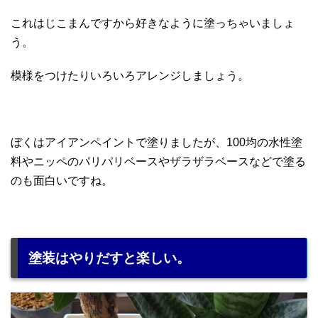
これはじこまんですから好きなように塗っちゃいましょ
う。
模様をつけたりいろいろアレンジしましょう。
ぼくはアイアンペイントで塗りましたが、100均の水性塗
料やニッペのパリパリベースやザラザラベースなどで塗る
のも面白いですね。
塗装はやりだすと楽しい。