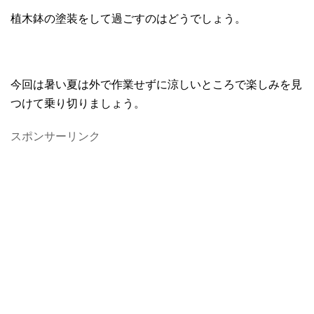
植木鉢の塗装をして過ごすのはどうでしょう。
今回は暑い夏は外で作業せずに涼しいところで楽しみを見
つけて乗り切りましょう。
スポンサーリンク