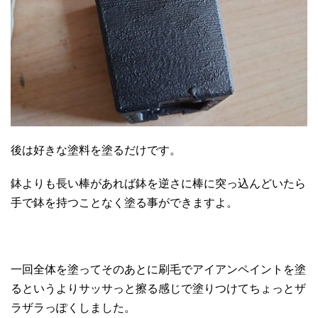
後は好きな塗料を塗るだけです。
鉢よりも長い棒があれば鉢を逆さに棒に突っ込んどいたら
手で鉢を持つことなく塗る事ができますよ。
一回全体を塗ってそのあとに刷毛でアイアンペイントを塗
るというよりサッサっと擦る感じで塗りつけてちょっとザ
ラザラっぽくしました。