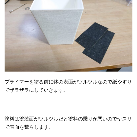
プライマーを塗る前に鉢の表面がツルツルなので紙やすり
でザラザラにしていきます。
塗料は塗装面がツルツルだと塗料の乗りが悪いのでヤスリ
で表面を荒らします。