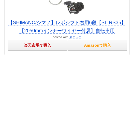
【SHIMANO/シマノ】レボシフト右用6段【SL-RS35】
【2050mmインナーワイヤー付属】自転車用
posted with
カエレバ
楽天市場で購入
Amazonで購入