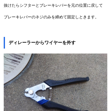
抜けたらシフターとブレーキレバーを元の位置に戻して
ブレーキレバーのネジのみを締めて固定しときます。
ディレーラーからワイヤーを外す