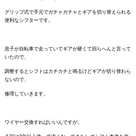
グリップ式で手元でガチャガチャとギアを切り替えられる
便利なシフターです。
息子が自転車で走っていてギアが硬くて回らへんと言って
いたので、
調整するとシフトはカチカチと鳴るけどギアが切り替わら
ないので、
修理していきます。
ワイヤー交換すればいいんですが、