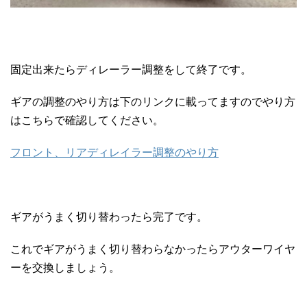
固定出来たらディレーラー調整をして終了です。
ギアの調整のやり方は下のリンクに載ってますのでやり方
はこちらで確認してください。
フロント、リアディレイラー調整のやり方
ギアがうまく切り替わったら完了です。
これでギアがうまく切り替わらなかったらアウターワイヤ
ーを交換しましょう。