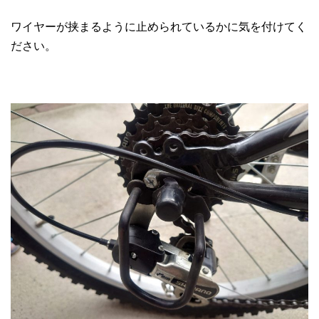
ワイヤーが挟まるように止められているかに気を付けてく
ださい。