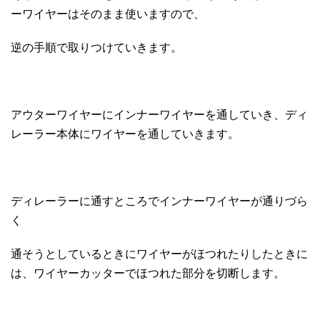
ーワイヤーはそのまま使いますので、
逆の手順で取りつけていきます。
アウターワイヤーにインナーワイヤーを通していき、ディ
レーラー本体にワイヤーを通していきます。
ディレーラーに通すところでインナーワイヤーが通りづら
く
通そうとしているときにワイヤーがほつれたりしたときに
は、ワイヤーカッターでほつれた部分を切断します。