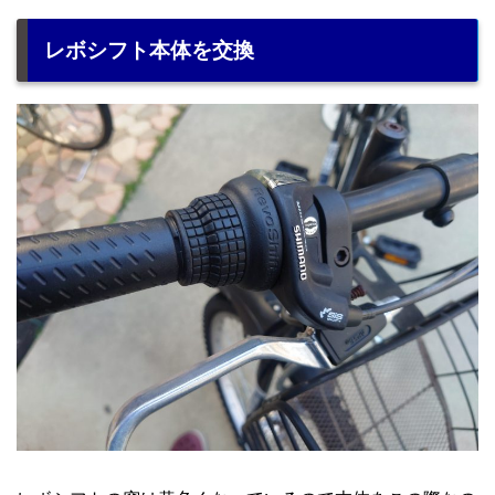
レボシフト本体を交換