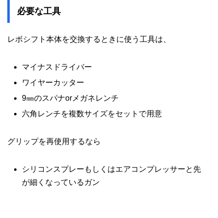
必要な工具
レボシフト本体を交換するときに使う工具は、
マイナスドライバー
ワイヤーカッター
9㎜のスパナorメガネレンチ
六角レンチを複数サイズをセットで用意
グリップを再使用するなら
シリコンスプレーもしくはエアコンプレッサーと先
が細くなっているガン