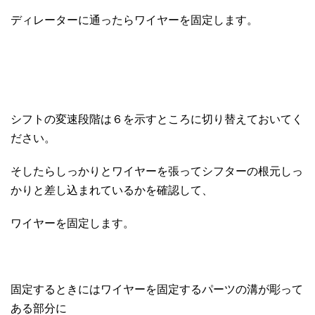
ディレーターに通ったらワイヤーを固定します。
シフトの変速段階は６を示すところに切り替えておいてく
ださい。
そしたらしっかりとワイヤーを張ってシフターの根元しっ
かりと差し込まれているかを確認して、
ワイヤーを固定します。
固定するときにはワイヤーを固定するパーツの溝が彫って
ある部分に