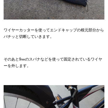
ワイヤーカッターを使ってエンドキャップの根元部分から
バチッと切断していきます。
そのあと9㎜のスパナなどを使って固定されているワイヤ
ーを外します。