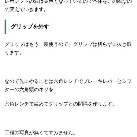
レボシフトの窓は黄色くなっているので本体をこの際なの
で変えていきます。
グリップを外す
グリップはもう一度使うので、グリップは切らずに抜き取
ります。
なので先にやることは六角レンチでブレーキレバーとシフ
ターの六角頭のネジを
六角レンチで緩めてグリップとの間隔を作ります。
工程の写真が無くてすみません。