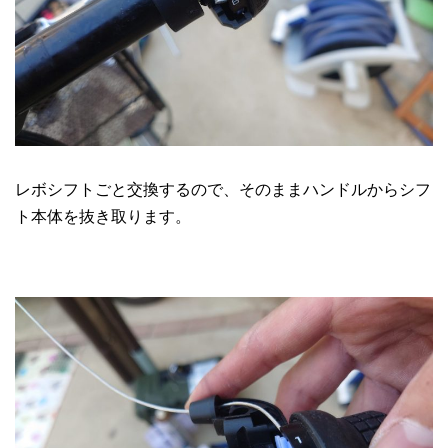
レボシフトごと交換するので、そのままハンドルからシフ
ト本体を抜き取ります。