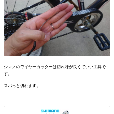
シマノのワイヤーカッターは切れ味が良くていい工具で
す。
スパっと切れます。