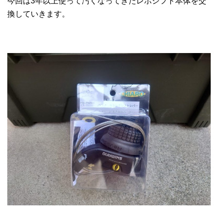
今回は3年以上使って汚くなってきたレボシフト本体を交
換していきます。