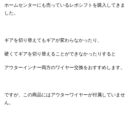
ホームセンターにも売っているレボシフトを購入してきま
した。
ギアを切り替えてもギアが変わらなかったり、
硬くてギアを切り替えることができなかったりすると
アウターインナー両方のワイヤー交換をおすすめします。
ですが、この商品にはアウターワイヤーが付属していませ
ん。