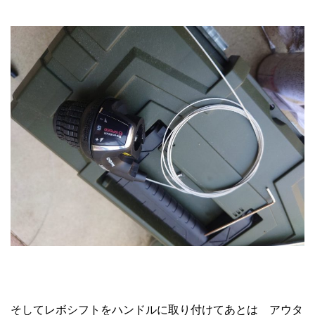
そしてレボシフトをハンドルに取り付けてあとは アウタ