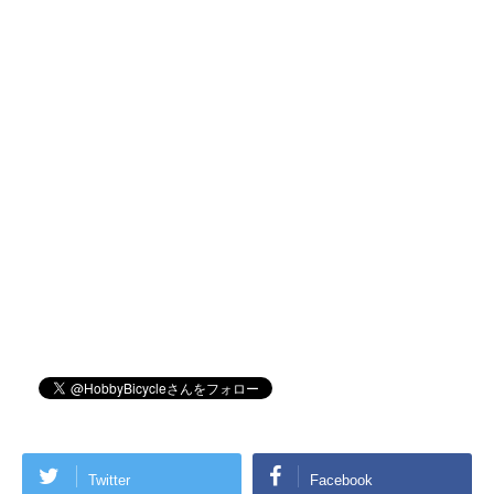
Twitter
Facebook