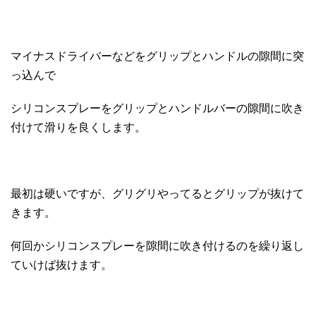
マイナスドライバーなどをグリップとハンドルの隙間に突
っ込んで
シリコンスプレーをグリップとハンドルバーの隙間に吹き
付けて滑りを良くします。
最初は硬いですが、グリグリやってるとグリップが抜けて
きます。
何回かシリコンスプレーを隙間に吹き付けるのを繰り返し
ていけば抜けます。