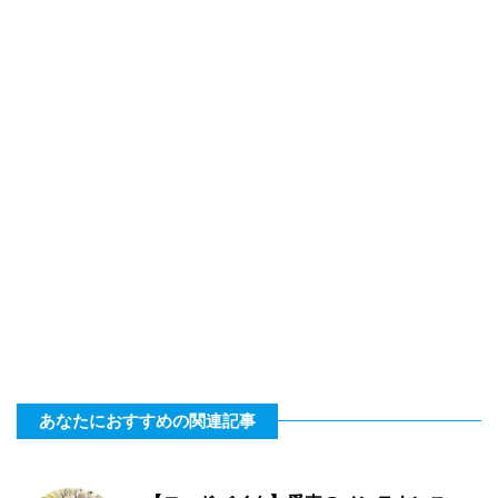
あなたにおすすめの関連記事