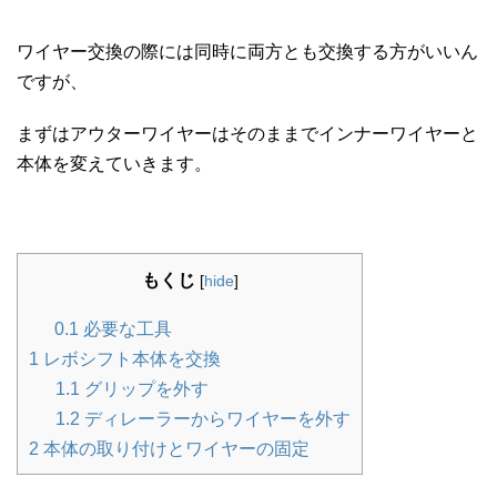
ワイヤー交換の際には同時に両方とも交換する方がいいん
ですが、
まずはアウターワイヤーはそのままでインナーワイヤーと
本体を変えていきます。
もくじ
[
hide
]
0.1
必要な工具
1
レボシフト本体を交換
1.1
グリップを外す
1.2
ディレーラーからワイヤーを外す
2
本体の取り付けとワイヤーの固定