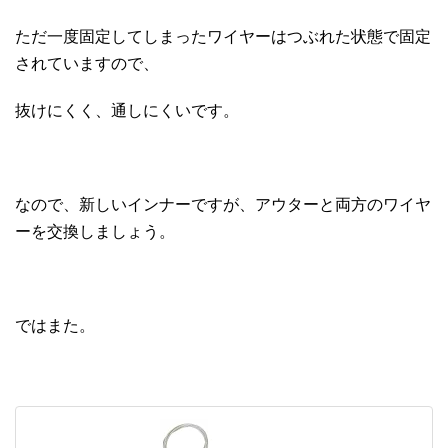
ただ一度固定してしまったワイヤーはつぶれた状態で固定
されていますので、
抜けにくく、通しにくいです。
なので、新しいインナーですが、アウターと両方のワイヤ
ーを交換しましょう。
ではまた。