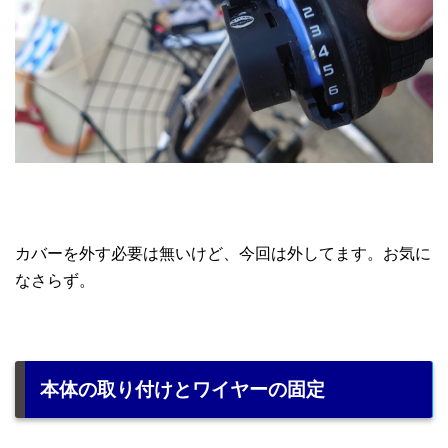
カバーを外す必要は無いけど、今回は外してます。お気に
なさらず。
本体の取り付けとワイヤーの固定