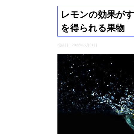
レモンの効果がす
を得られる果物
投稿日：
2022年5月31日