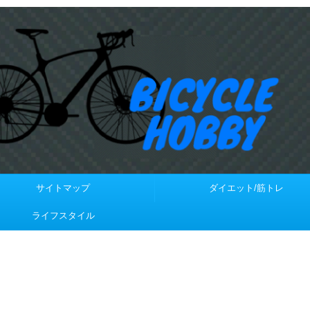
サイトマップ
ダイエット/筋トレ
ライフスタイル