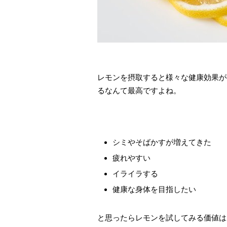
レモンを摂取すると様々な健康効果が
るなんて最高ですよね。
シミやそばかすが増えてきた
疲れやすい
イライラする
健康な身体を目指したい
と思ったらレモンを試してみる価値は