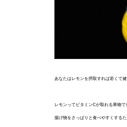
あなたはレモンを摂取すれば若くて健
レモンってビタミンCが取れる果物で
揚げ物をさっぱりと食べやすくするた