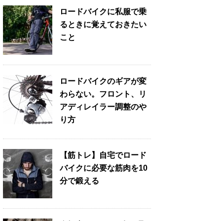
ロードバイクに私服で乗
るときに覚えておきたい
こと
ロードバイクのギアが変
わらない。フロント、リ
アディレイラー調整のや
り方
【筋トレ】自宅でロード
バイクに必要な筋肉を10
分で鍛える