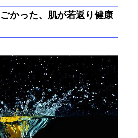
ごかった、肌が若返り健康