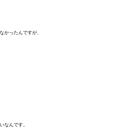
なかったんですが、
いなんです。